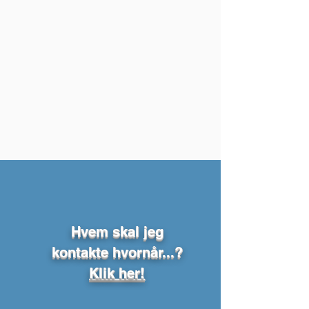
Hvem skal jeg
kontakte hvornår...?
Klik her!